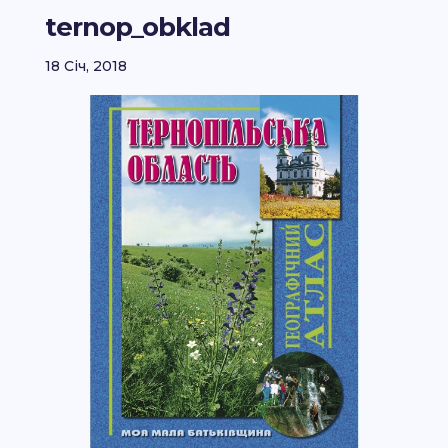
ternop_obklad
18 Січ, 2018