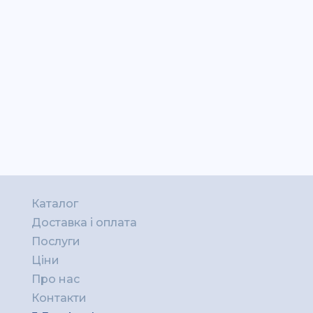
Каталог
Доставка і оплата
Послуги
Ціни
Про нас
Контакти