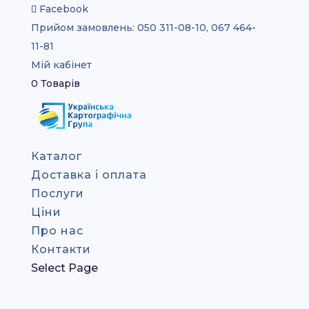
Facebook
Прийом замовлень:
050 311-08-10, 067 464-
11-81
Мій кабінет
0 Товарів
Каталог
Доставка і оплата
Послуги
Ціни
Про нас
Контакти
Select Page