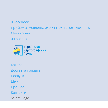
Facebook
Прийом замовлень:
050 311-08-10, 067 464-11-81
Мій кабінет
0 Товарів
Каталог
Доставка і оплата
Послуги
Ціни
Про нас
Контакти
Select Page