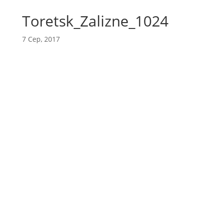
Toretsk_Zalizne_1024
7 Сер, 2017