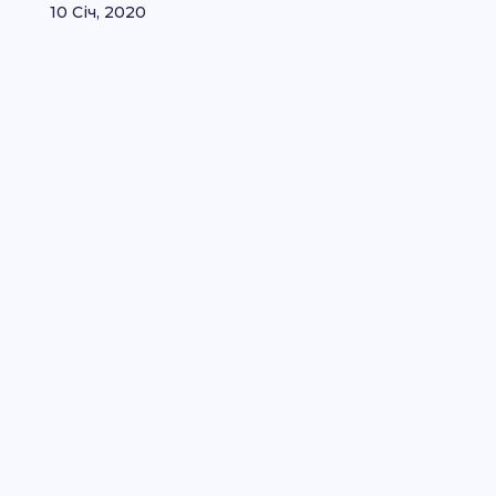
10 Січ, 2020