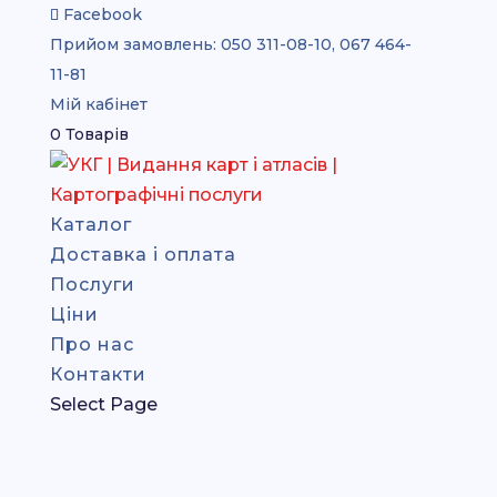
Facebook
Прийом замовлень:
050 311-08-10, 067 464-
11-81
Мій кабінет
0 Товарів
Каталог
Доставка і оплата
Послуги
Ціни
Про нас
Контакти
Select Page