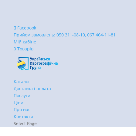
Facebook
Прийом замовлень:
050 311-08-10, 067 464-11-81
Мій кабінет
0 Товарів
Каталог
Доставка і оплата
Послуги
Ціни
Про нас
Контакти
Select Page