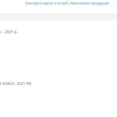
Контурні карти з історії
,
Навчальна продукція
 – 2021 р.
5 КЛАСУ. 2021 РІК