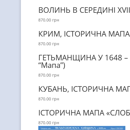
ВОЛИНЬ В СЕРЕДИНІ ХVII
870.00
грн
КРИМ, ІСТОРИЧНА МАПА 
870.00
грн
ГЕТЬМАНЩИНА У 1648 – 
“Мапа”)
870.00
грн
КУБАНЬ, ІСТОРИЧНА МАП
870.00
грн
ІСТОРИЧНА МАПА «СЛОБІД
870.00
грн