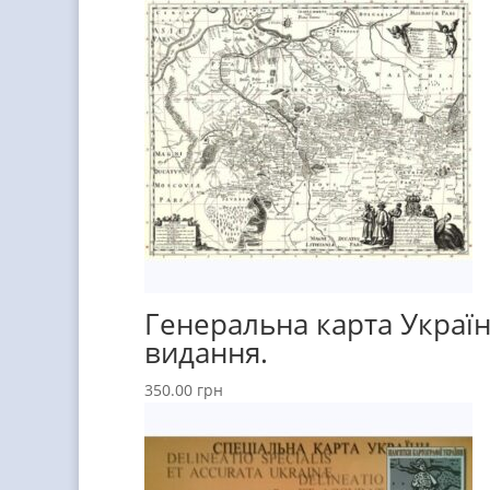
Генеральна карта Україн
видання.
350.00
грн