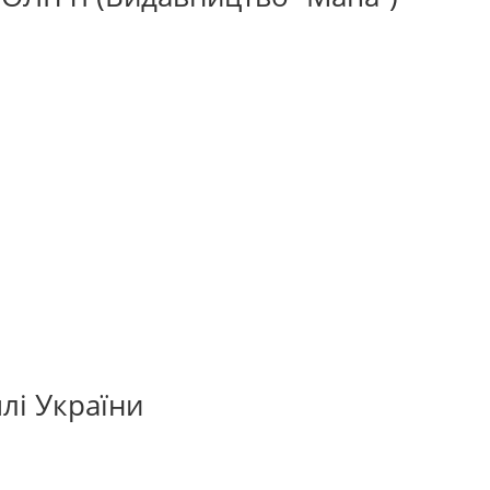
лі України