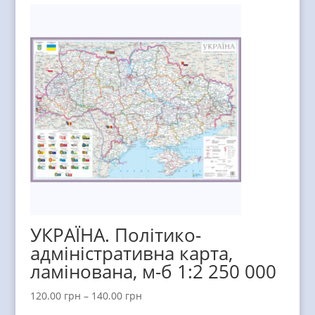
УКРАЇНА. Політико-
адміністративна карта,
ламінована, м-б 1:2 250 000
120.00
грн
–
140.00
грн