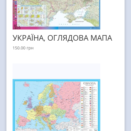
УКРАЇНА, ОГЛЯДОВА МАПА
150.00
грн