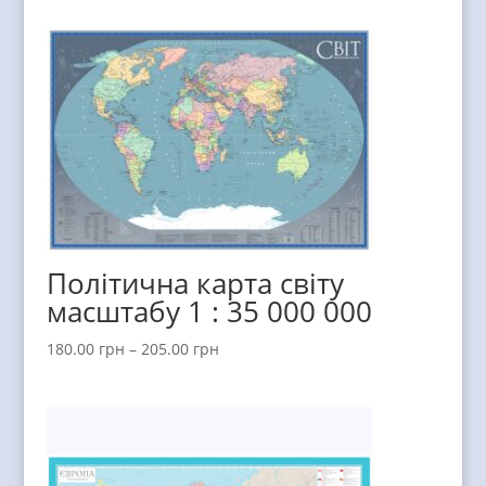
Політична карта світу
масштабу 1 : 35 000 000
180.00
грн
–
205.00
грн