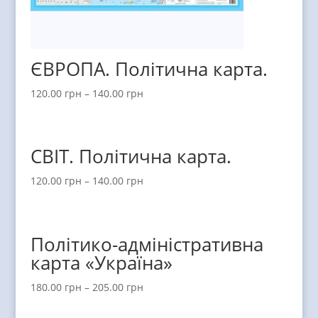
ЄВРОПА. Політична карта.
120.00
грн
–
140.00
грн
СВІТ. Політична карта.
120.00
грн
–
140.00
грн
Політико-адміністративна
карта «Україна»
180.00
грн
–
205.00
грн