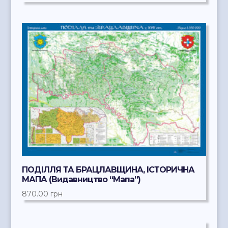
ПОДІЛЛЯ ТА БРАЦЛАВЩИНА, ІСТОРИЧНА
МАПА (Видавництво “Мапа”)
870.00
грн