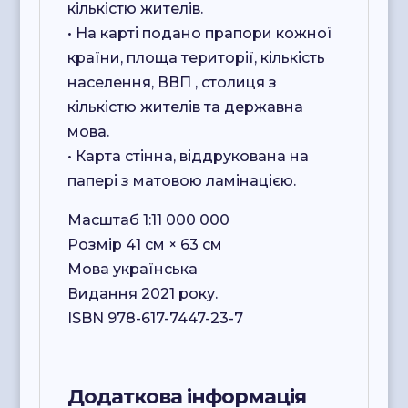
кількістю жителів.
• На карті подано прапори кожної
країни, площа території, кількість
населення, ВВП , столиця з
кількістю жителів та державна
мова.
• Карта стінна, віддрукована на
папері з матовою ламінацією.
Масштаб 1:11 000 000
Розмір 41 см × 63 см
Мова українська
Видання 2021 року.
ISBN 978-617-7447-23-7
Додаткова інформація