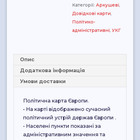
Категорії:
Аркушеві
,
Довідкові карти
,
Політико-
адміністративні
,
УКГ
Опис
Додаткова інформація
Умови доставки
Політична карта Європи.
• На карті відображено сучасний
політичний устрій держав Європи .
• Населені пункти показані за
адміністративним значення та