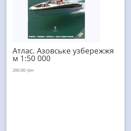
Атлас. Азовське узбережжя
м 1:50 000
200.00
грн