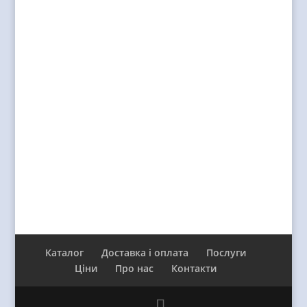
Каталог
Доставка і оплата
Послуги
Ціни
Про нас
Контакти