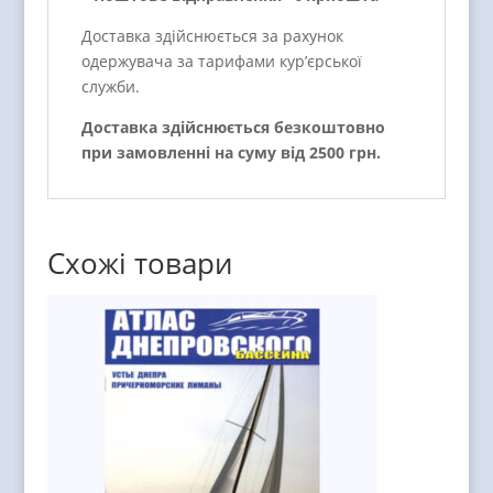
Доставка здійснюється за рахунок
одержувача за тарифами кур’єрської
служби.
Доставка здійснюється безкоштовно
при замовленні на суму від 2500 грн.
Схожі товари