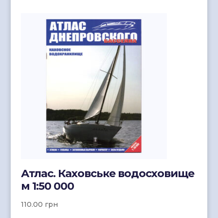
Атлас. Каховське водосховище
м 1:50 000
110.00
грн