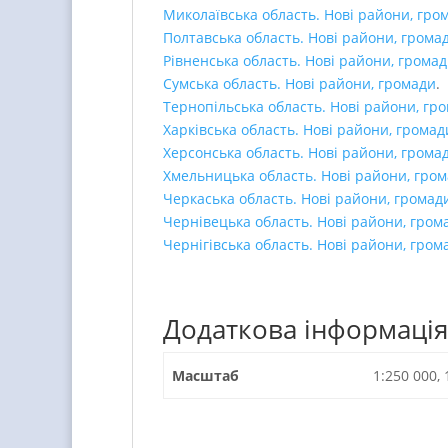
Миколаївська область. Нові райони, гро
Полтавська область. Нові райони, грома
Рівненська область. Нові райони, грома
Сумська область. Нові райони, громади
.
Тернопільська область. Нові райони, гр
Харківська область. Нові райони, громад
Херсонська область. Нові райони, грома
Хмельницька область. Нові райони, гро
Черкаська область. Нові райони, громад
Чернівецька область. Нові райони, гром
Чернігівська область. Нові райони, гром
Додаткова інформація
Масштаб
1:250 000, 