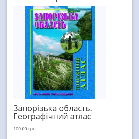
Запорізька область.
Географічний атлас
100.00
грн