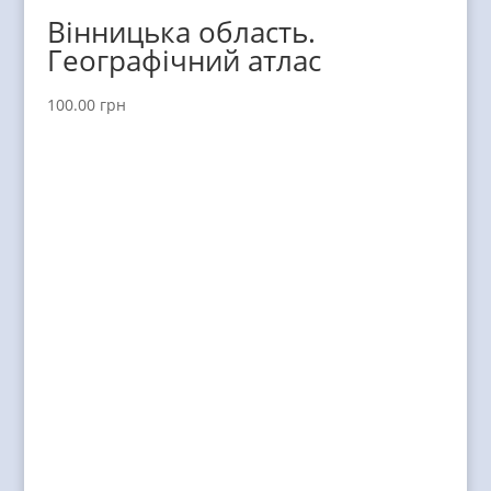
Вінницька область.
Географічний атлас
100.00
грн