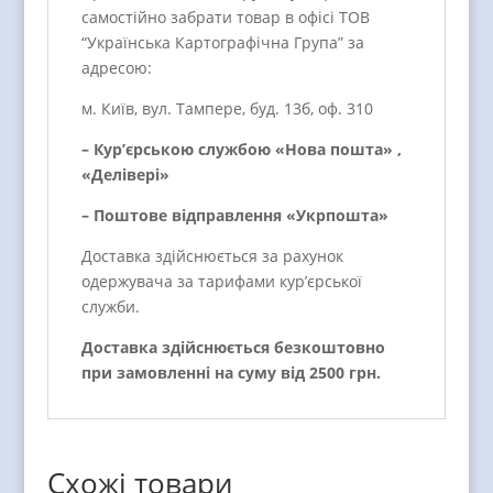
самостійно забрати товар в офісі ТОВ
“Українська Картографічна Група” за
адресою:
м. Київ, вул. Тампере, буд. 13б, оф. 310
– Кур’єрською службою «Нова пошта» ,
«Делівері»
– Поштове відправлення «Укрпошта»
Доставка здійснюється за рахунок
одержувача за тарифами кур’єрської
служби.
Доставка здійснюється безкоштовно
при замовленні на суму від 2500 грн.
Схожі товари