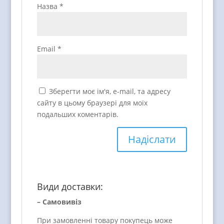
Назва
*
Email
*
Зберегти моє ім'я, e-mail, та адресу
сайту в цьому браузері для моїх
подальших коментарів.
Види доставки:
– Самовивіз
При замовленні товару покупець може