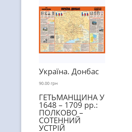
Україна. Донбас
90.00
грн
ГЕТЬМАНЩИНА У
1648 – 1709 рр.:
ПОЛКОВО –
СОТЕННИЙ
УСТРІЙ