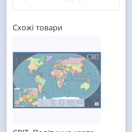
Схожі товари