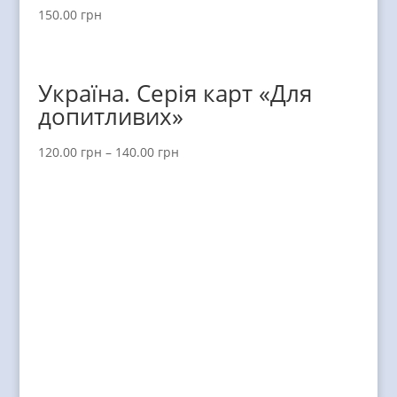
150.00
грн
Україна. Серія карт «Для
допитливих»
120.00
грн
–
140.00
грн