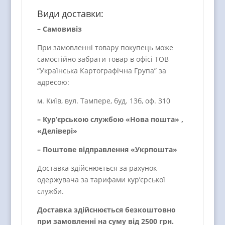
Види доставки:
– Самовивіз
При замовленні товару покупець може
самостійно забрати товар в офісі ТОВ
“Українська Картографічна Група” за
адресою:
м. Київ, вул. Тампере, буд. 13б, оф. 310
– Кур’єрською службою «Нова пошта» ,
«Делівері»
– Поштове відправлення «Укрпошта»
Доставка здійснюється за рахунок
одержувача за тарифами кур’єрської
служби.
Доставка здійснюється безкоштовно
при замовленні на суму від 2500 грн.