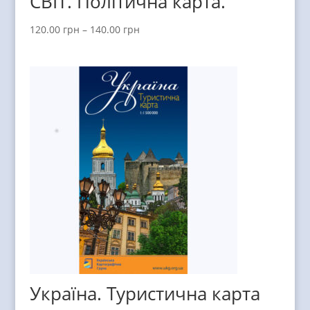
СВІТ. Політична карта.
120.00
грн
–
140.00
грн
Україна. Туристична карта