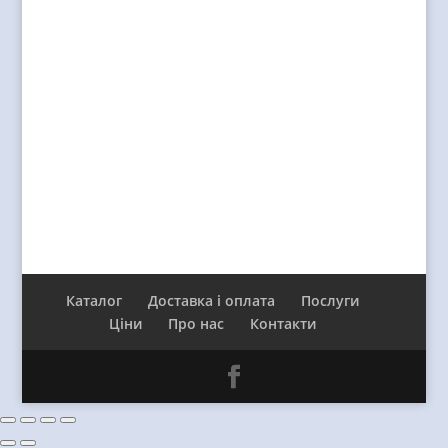
Каталог
Доставка і оплата
Послуги
Ціни
Про нас
Контакти