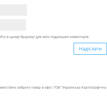
 сайту в цьому браузері для моїх подальших коментарів.
мостійно забрати товар в офісі ТОВ “Українська Картографічна