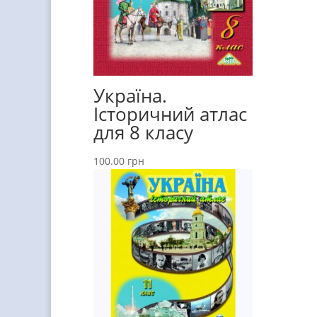
Україна.
Історичний атлас
для 8 класу
100.00
грн