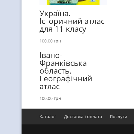
Україна.
Історичний атлас
для 11 класу
100.00
грн
Івано-
Франківська
область.
Географічний
атлас
100.00
грн
Каталог
Доставка і оплата
Послуги