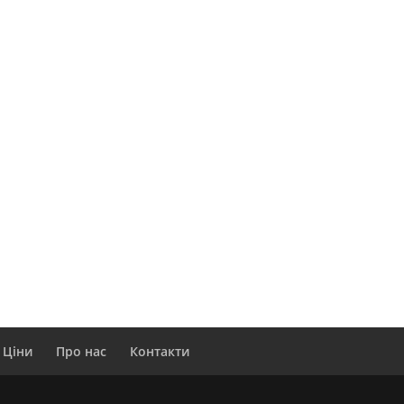
Ціни
Про нас
Контакти