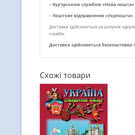
– Кур’єрською службою «Нова пошта» 
– Поштове відправлення «Укрпошта»
Доставка здійснюється за рахунок одерж
служби.
Доставка здійснюється безкоштовно пр
Схожі товари