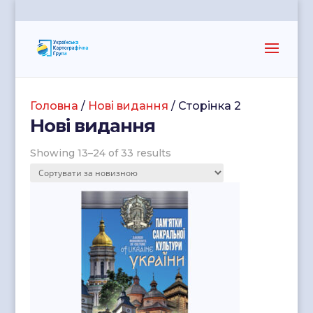
Головна
/
Нові видання
/ Сторінка 2
Нові видання
Showing 13–24 of 33 results