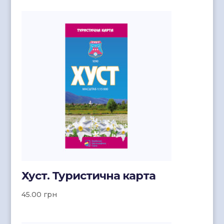
Хуст. Туристична карта
45.00
грн