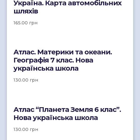
Україна. Карта автомобільних
шляхів
165.00
грн
Атлас. Материки та океани.
Географія 7 клас. Нова
українська школа
130.00
грн
Атлас “Планета Земля 6 клас”.
Нова українська школа
130.00
грн