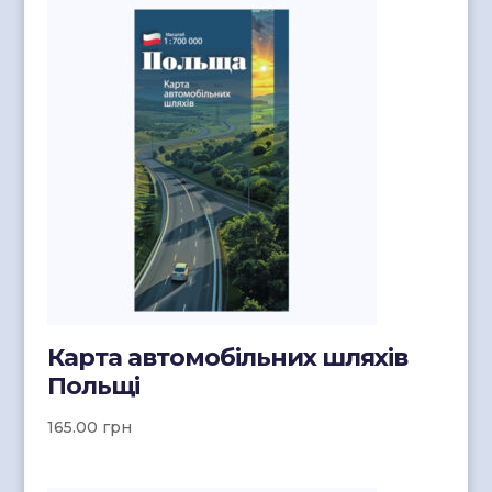
Карта автомобільних шляхів
Польщі
165.00
грн