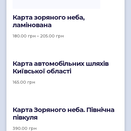
Карта зоряного неба,
ламінована
180.00
грн
–
205.00
грн
Карта автомобільних шляхів
Київської області
165.00
грн
Карта Зоряного неба. Північна
півкуля
390.00
грн