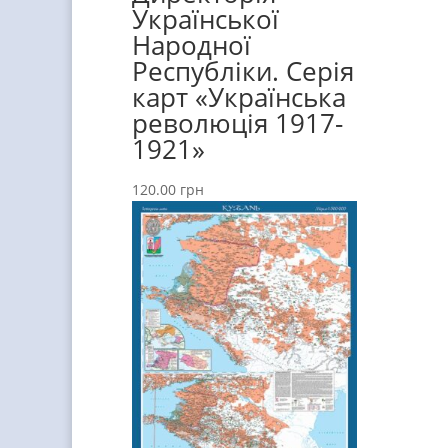
Української
Народної
Республіки. Серія
карт «Українська
революція 1917-
1921»
120.00
грн